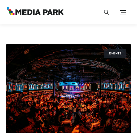
EVENTS