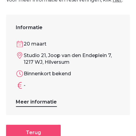
Informatie
20 maart
Studio 21, Joop van den Endeplein 7,
1217 WJ, Hilversum
Binnenkort bekend
-
Meer informatie
Terug