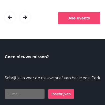
Alle events
Geen nieuws missen?
Schrijf je in voor de nieuwsbrief van het Media Park
Inschrijven