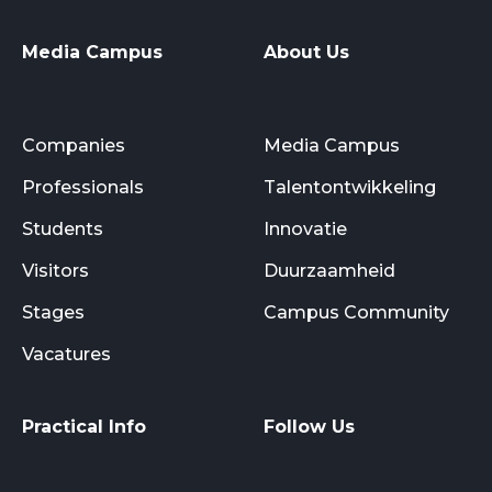
Media Campus
About Us
Companies
Media Campus
Professionals
Talentontwikkeling
Students
Innovatie
Visitors
Duurzaamheid
Stages
Campus Community
Vacatures
Practical Info
Follow Us