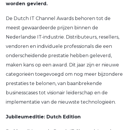
worden gevierd.
De
Dutch IT Channel Awards
behoren tot de
meest gewaardeerde prijzen binnen de
Nederlandse IT-industrie. Distributeurs, resellers,
vendoren en individuele professionals die een
onderscheidende prestatie
hebben geleverd,
maken kans op een award. Dit jaar zijn er
nieuwe
categorieën toegevoegd
om nog meer bijzondere
prestaties te belonen, van baanbrekende
businesscases tot visionair leiderschap en de
implementatie van de nieuwste technologieën.
Jubileumeditie: Dutch Edition