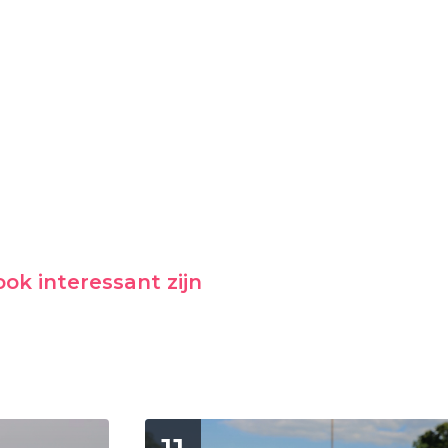
ok interessant zijn