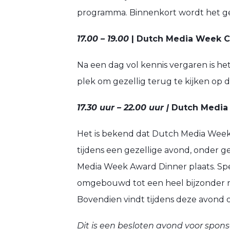
programma. Binnenkort wordt het ge
17.00 – 19.00
| Dutch Media Week C
Na een dag vol kennis vergaren is het
plek om gezellig terug te kijken op
17.30 uur – 22.00 uur |
Dutch Media
Het is bekend dat Dutch Media Week 
tijdens een gezellige avond, onder 
Media Week Award Dinner plaats. Sp
omgebouwd tot een heel bijzonder res
Bovendien vindt tijdens deze avond 
Dit is een besloten avond voor spon