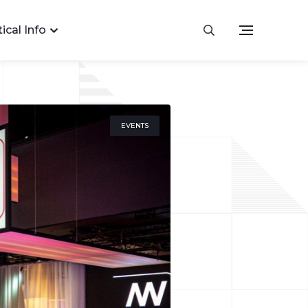
ical Info
EVENTS