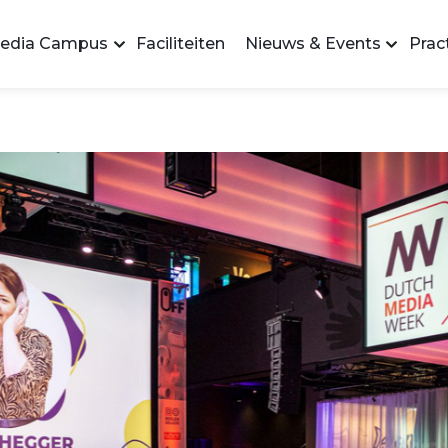
edia Campus
Faciliteiten
Nieuws & Events
Pract