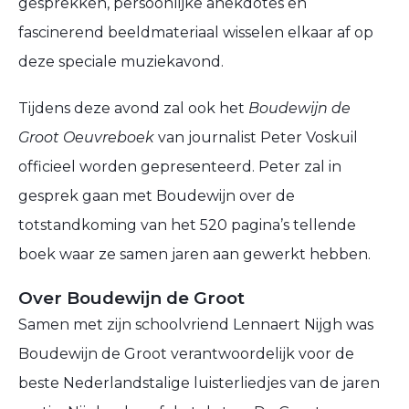
gesprekken, persoonlijke anekdotes en
fascinerend beeldmateriaal wisselen elkaar af op
deze speciale muziekavond.
Tijdens deze avond zal ook het
Boudewijn de
Groot Oeuvreboek
van journalist Peter Voskuil
officieel worden gepresenteerd. Peter zal in
gesprek gaan met Boudewijn over de
totstandkoming van het 520 pagina’s tellende
boek waar ze samen jaren aan gewerkt hebben.
Over Boudewijn de Groot
Samen met zijn schoolvriend Lennaert Nijgh was
Boudewijn de Groot verantwoordelijk voor de
beste Nederlandstalige luisterliedjes van de jaren