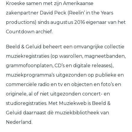
Kroeske samen met zijn Amerikaanse
zakenpartner David Peck (Reelin’ in the Years
productions) sinds augustus 2016 eigenaar van het
Countdown archief.
Beeld & Geluid beheert een omvangrijke collectie
muziekregistraties (op wasrollen, magneetbanden,
grammofoonplaten, CD’s en digitale releases),
muziekprogramma’s uitgezonden op publieke en
commerciële radio en tv en objecten en foto’s en
originele, al of niet uitgezonden concert- en
studioregistraties. Met Muziekweb is Beeld &
Geluid daarnaast dè muziekbibliotheek van
Nederland.