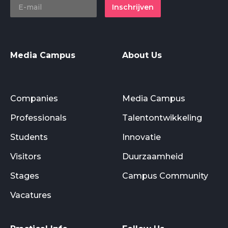
Inschrijven
Media Campus
About Us
Companies
Media Campus
Professionals
Talentontwikkeling
Students
Innovatie
Visitors
Duurzaamheid
Stages
Campus Community
Vacatures