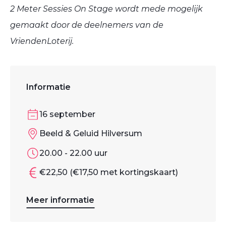
2 Meter Sessies On Stage wordt mede mogelijk
gemaakt door de deelnemers van de
VriendenLoterij.
Informatie
16 september
Beeld & Geluid Hilversum
20.00 - 22.00 uur
€22,50 (€17,50 met kortingskaart)
Meer informatie