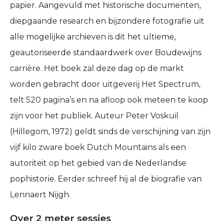
papier. Aangevuld met historische documenten,
diepgaande research en bijzondere fotografie uit
alle mogelijke archieven is dit het ultieme,
geautoriseerde standaardwerk over Boudewijns
carrière. Het boek zal deze dag op de markt
worden gebracht door uitgeverij Het Spectrum,
telt 520 pagina’s en na afloop ook meteen te koop
zijn voor het publiek. Auteur Peter Voskuil
(Hillegom, 1972) geldt sinds de verschijning van zijn
vijf kilo zware boek Dutch Mountains als een
autoriteit op het gebied van de Nederlandse
pophistorie. Eerder schreef hij al de biografie van
Lennaert Nijgh.
Over 2 meter sessies