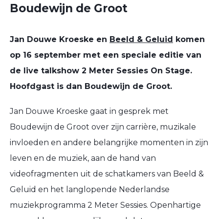
Boudewijn de Groot
Jan Douwe Kroeske en
Beeld & Geluid
komen
op 16 september met een speciale editie van
de live talkshow 2 Meter Sessies On Stage.
Hoofdgast is dan Boudewijn de Groot.
Jan Douwe Kroeske gaat in gesprek met
Boudewijn de Groot over zijn carrière, muzikale
invloeden en andere belangrijke momenten in zijn
leven en de muziek, aan de hand van
videofragmenten uit de schatkamers van Beeld &
Geluid en het langlopende Nederlandse
muziekprogramma 2 Meter Sessies. Openhartige