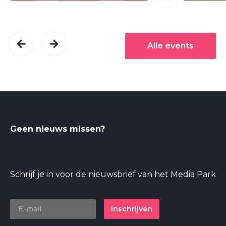
Alle events
Geen nieuws missen?
Schrijf je in voor de nieuwsbrief van het Media Park
Inschrijven