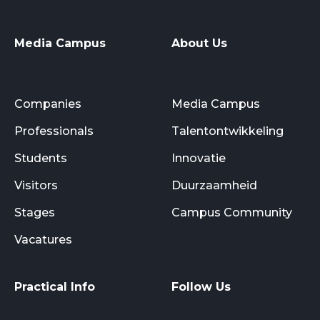
Media Campus
About Us
Companies
Media Campus
Professionals
Talentontwikkeling
Students
Innovatie
Visitors
Duurzaamheid
Stages
Campus Community
Vacatures
Practical Info
Follow Us