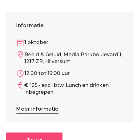
Informatie
1 oktober
Beeld & Geluid, Media Parkboulevard 1,
1217 ZR, Hilversum
12:00 tot 19:00 uur
€ 125,- excl. btw. Lunch en drinken
inbegrepen.
Meer informatie