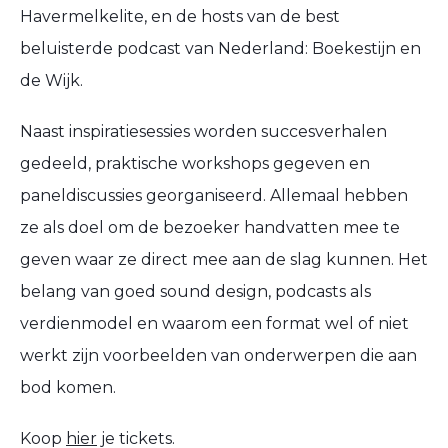
Havermelkelite, en de hosts van de best
beluisterde podcast van Nederland: Boekestijn en
de Wijk.
Naast inspiratiesessies worden succesverhalen
gedeeld, praktische workshops gegeven en
paneldiscussies georganiseerd. Allemaal hebben
ze als doel om de bezoeker handvatten mee te
geven waar ze direct mee aan de slag kunnen. Het
belang van goed sound design, podcasts als
verdienmodel en waarom een format wel of niet
werkt zijn voorbeelden van onderwerpen die aan
bod komen.
Koop
hier
je tickets.