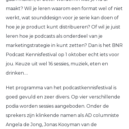
maakt? Wil je leren waarom een format wel of niet
werkt, wat sounddesign voor je serie kan doen of
hoe je je product kunt distribueren? Of wil je juist
leren hoe je podcasts als onderdeel van je
marketingstrategie in kunt zetten? Dan is het BNR
Podcast Kennisfestival op 1 oktober echt iets voor
jou. Keuze uit wel 16 sessies, muziek, eten en
drinken….
Het programma van het podcastkennisfestival is
goed gevuld en zeer divers. Op vier verschillende
podia worden sessies aangeboden. Onder de
sprekers zijn klinkende namen als AD columniste
Angela de Jong, Jonas Kooyman van de