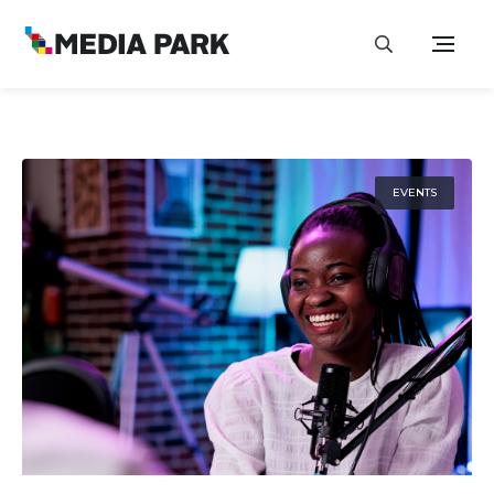
EVENTS