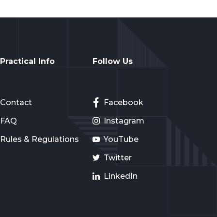
Practical Info
Follow Us
Contact
Facebook
FAQ
Instagram
Rules & Regulations
YouTube
Twitter
LinkedIn