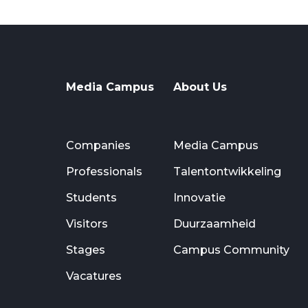
Media Campus
About Us
Companies
Media Campus
Professionals
Talentontwikkeling
Students
Innovatie
Visitors
Duurzaamheid
Stages
Campus Community
Vacatures