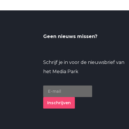
Geen nieuws missen?
Schrijf je in voor de nieuwsbrief van
het Media Park
Inschrijven