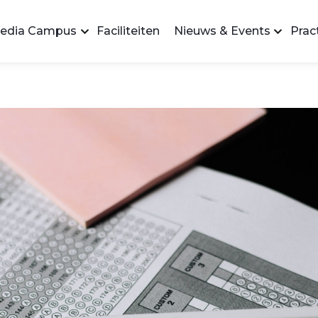
edia Campus
Faciliteiten
Nieuws & Events
Pract