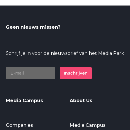
Geen nieuws missen?
Schrijf je in voor de nieuwsbrief van het Media Park
Inschrijven
Media Campus
About Us
Companies
Media Campus