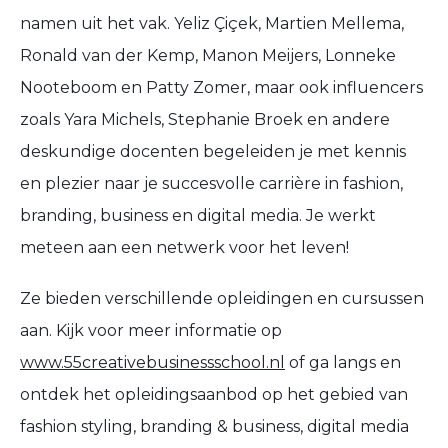
namen uit het vak. Yeliz Çiçek, Martien Mellema,
Ronald van der Kemp, Manon Meijers, Lonneke
Nooteboom en Patty Zomer, maar ook influencers
zoals Yara Michels, Stephanie Broek en andere
deskundige docenten begeleiden je met kennis
en plezier naar je succesvolle carrière in fashion,
branding, business en digital media. Je werkt
meteen aan een netwerk voor het leven!
Ze bieden verschillende opleidingen en cursussen
aan. Kijk voor meer informatie op
www.55creativebusinessschool.nl
of ga langs en
ontdek het opleidingsaanbod op het gebied van
fashion styling, branding & business, digital media