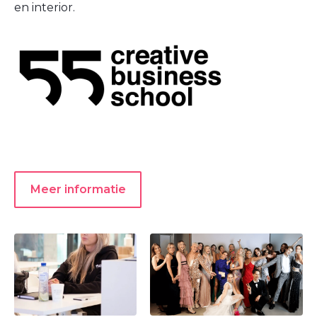
en interior.
Meer informatie