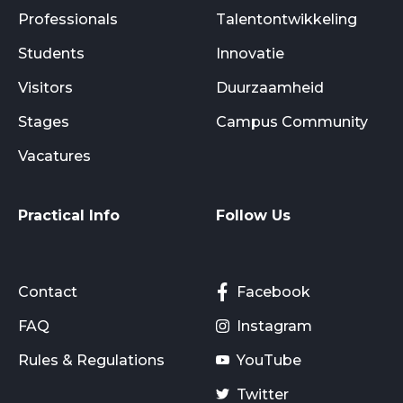
Professionals
Talentontwikkeling
Students
Innovatie
Visitors
Duurzaamheid
Stages
Campus Community
Vacatures
Practical Info
Follow Us
Contact
Facebook
FAQ
Instagram
Rules & Regulations
YouTube
Twitter