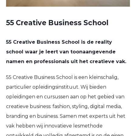
55 Creative Business School
55 Creative Business School is de reality
school waar je leert van toonaangevende
namen en professionals uit het creatieve vak.
55 Creative Business School is een kleinschalig,
particulier opleidingsinstituut. Wij bieden
opleidingen en cursussen aan op het gebied van
creatieve business: fashion, styling, digital media,
branding en business. Samen met experts uit het
vak hebben wij innovatieve lesmethode
ontwikkeld die volledig afgestemd is op de eisen