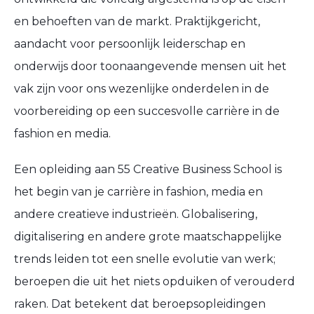
en behoeften van de markt. Praktijkgericht,
aandacht voor persoonlijk leiderschap en
onderwijs door toonaangevende mensen uit het
vak zijn voor ons wezenlijke onderdelen in de
voorbereiding op een succesvolle carrière in de
fashion en media.
Een opleiding aan 55 Creative Business School is
het begin van je carrière in fashion, media en
andere creatieve industrieën. Globalisering,
digitalisering en andere grote maatschappelijke
trends leiden tot een snelle evolutie van werk;
beroepen die uit het niets opduiken of verouderd
raken. Dat betekent dat beroepsopleidingen