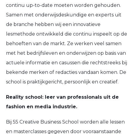
continu up-to-date moeten worden gehouden.
Samen met onderwijsdeskundige en experts uit
de branche hebben wij een innovatieve
lesmethode ontwikkeld die continu inspeelt op de
behoeften van de markt. Ze werken veel samen
met het bedrijfsleven en onderwijzen op basis van
actuele informatie en casussen die rechtstreeks bij
bekende merken of redacties vandaan komen. De
school is praktijkgericht, persoonlijk en creatief.
Reality school: leer van professionals uit de
fashion en media industrie.
Bij 55 Creative Business School worden alle lessen
en masterclasses gegeven door vooraanstaande