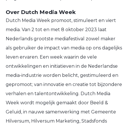
Over Dutch Media Week
Dutch Media Week promoot, stimuleert en viert
media. Van 2 tot en met 8 oktober 2023 laat
Nederlands grootste mediafestival zowel maker
als gebruiker de impact van media op ons dagelijks
leven ervaren. Een week waarin de vele
ontwikkelingen en initiatieven in de Nederlandse
media-industrie worden belicht, gestimuleerd en
gepromoot; van innovatie en creatie tot bijzondere
verhalen en talentontwikkeling. Dutch Media
Week wordt mogelijk gemaakt door Beeld &
Geluid, in nauwe samenwerking met Gemeente
Hilversum, Hilversum Marketing, Stadsfonds