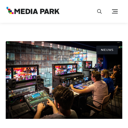
NIEUWS