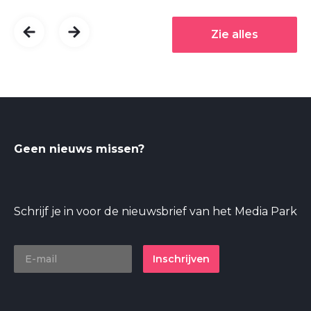
Zie alles
Geen nieuws missen?
Schrijf je in voor de nieuwsbrief van het Media Park
Inschrijven