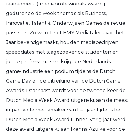
(aankomend) mediaprofessionals, waarbij
gedurende de week thema’s als Business,
Innovatie, Talent & Onderwijs en Games de revue
passeren. Zo wordt het BMY Mediatalent van het
Jaar bekendgemaakt, houden mediabedrijven
speeddates met stagezoekende studenten en
jonge professionals en krijgt de Nederlandse
game-industrie een podium tijdens de Dutch
Game Day en de uitreiking van de Dutch Game
Awards. Daarnaast wordt voor de tweede keer de
Dutch Media Week Award
uitgereikt aan de meest
impactvolle mediamaker van het jaar tijdens het
Dutch Media Week Award Dinner. Vorig jaar werd
deze award uitgereikt aan Ikenna Azuike voor de