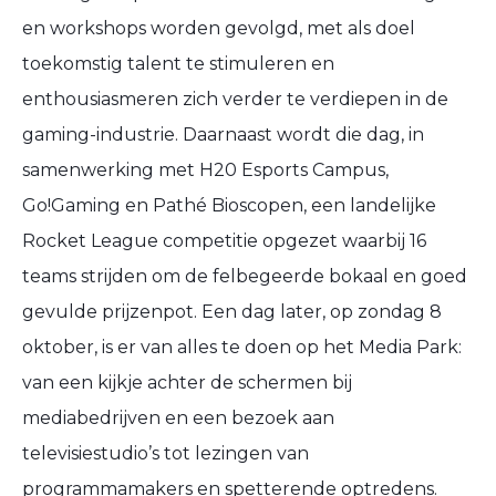
en workshops worden gevolgd, met als doel
toekomstig talent te stimuleren en
enthousiasmeren zich verder te verdiepen in de
gaming-industrie. Daarnaast wordt die dag, in
samenwerking met H20 Esports Campus,
Go!Gaming en Pathé Bioscopen, een landelijke
Rocket League competitie opgezet waarbij 16
teams strijden om de felbegeerde bokaal en goed
gevulde prijzenpot. Een dag later, op zondag 8
oktober, is er van alles te doen op het Media Park:
van een kijkje achter de schermen bij
mediabedrijven en een bezoek aan
televisiestudio’s tot lezingen van
programmamakers en spetterende optredens.