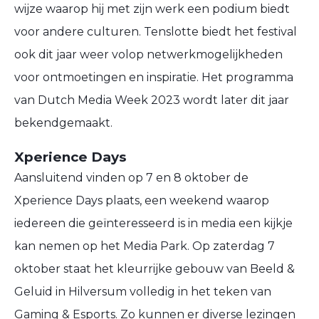
wijze waarop hij met zijn werk een podium biedt
voor andere culturen. Tenslotte biedt het festival
ook dit jaar weer volop netwerkmogelijkheden
voor ontmoetingen en inspiratie. Het programma
van Dutch Media Week 2023 wordt later dit jaar
bekendgemaakt.
Xperience Days
Aansluitend vinden op 7 en 8 oktober de
Xperience Days plaats, een weekend waarop
iedereen die geïnteresseerd is in media een kijkje
kan nemen op het Media Park. Op zaterdag 7
oktober staat het kleurrijke gebouw van Beeld &
Geluid in Hilversum volledig in het teken van
Gaming & Esports. Zo kunnen er diverse lezingen