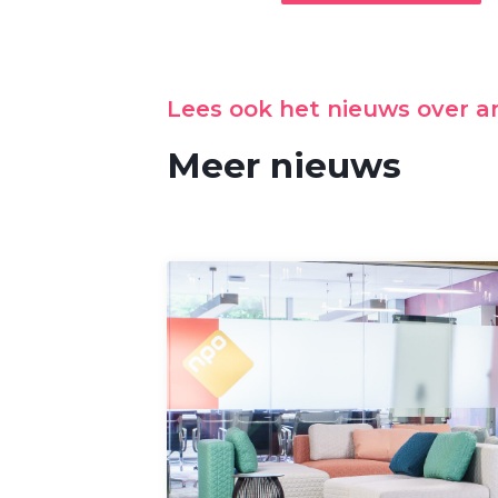
Lees ook het nieuws over 
Meer nieuws