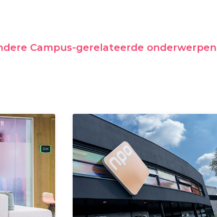
andere Campus-gerelateerde onderwerpen