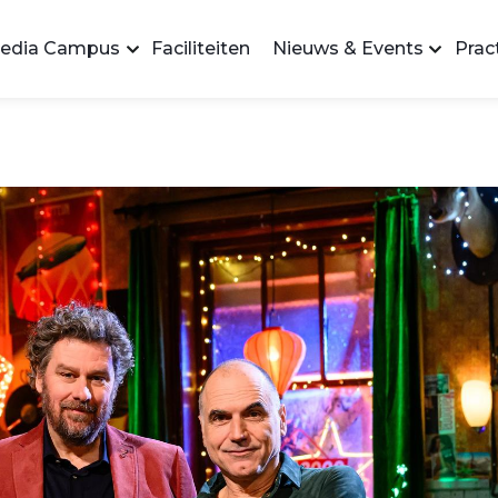
edia Campus
Faciliteiten
Nieuws & Events
Pract