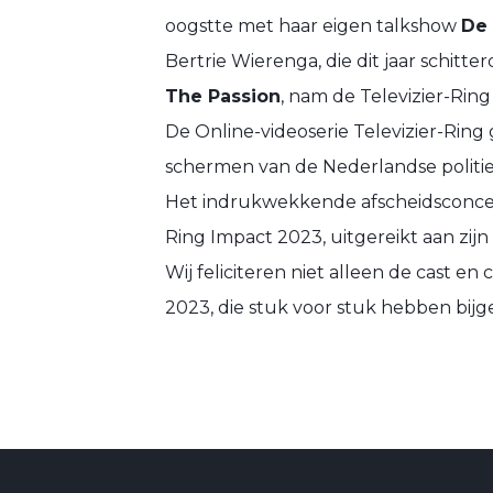
oogstte met haar eigen talkshow
De
Bertrie Wierenga, die dit jaar schitter
The Passion
, nam de Televizier-Ring
De Online-videoserie Televizier-Ring
schermen van de Nederlandse politie 
Het indrukwekkende afscheidsconcert
Ring Impact 2023, uitgereikt aan zijn
Wij feliciteren niet alleen de cast en
2023, die stuk voor stuk hebben bijg