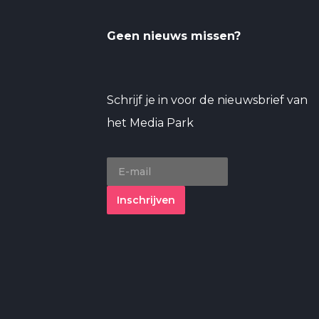
Geen nieuws missen?
Schrijf je in voor de nieuwsbrief van
het Media Park
Inschrijven