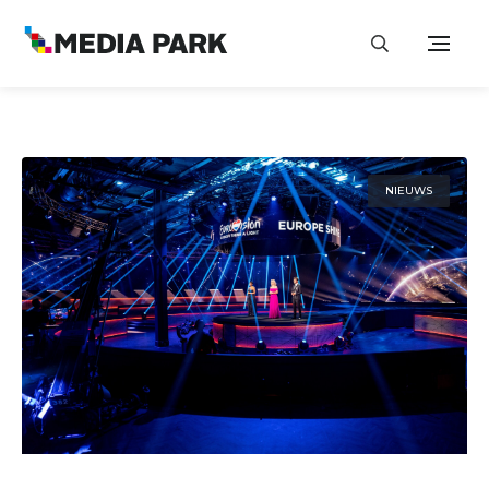
NIEUWS