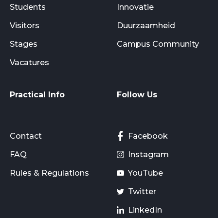
Students
Innovatie
Visitors
Duurzaamheid
Stages
Campus Community
Vacatures
Practical Info
Follow Us
Contact
Facebook
FAQ
Instagram
Rules & Regulations
YouTube
Twitter
LinkedIn