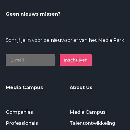
Geen nieuws missen?
Schrijf je in voor de nieuwsbrief van het Media Park
Inschrijven
Media Campus
About Us
Companies
Media Campus
Professionals
Talentontwikkeling