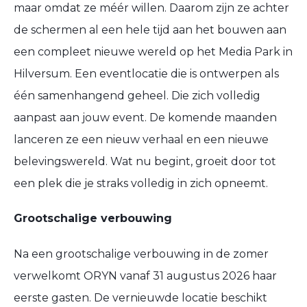
maar omdat ze méér willen. Daarom zijn ze achter
de schermen al een hele tijd aan het bouwen aan
een compleet nieuwe wereld op het Media Park in
Hilversum. Een eventlocatie die is ontwerpen als
één samenhangend geheel. Die zich volledig
aanpast aan jouw event. De komende maanden
lanceren ze een nieuw verhaal en een nieuwe
belevingswereld. Wat nu begint, groeit door tot
een plek die je straks volledig in zich opneemt.
Grootschalige verbouwing
Na een grootschalige verbouwing in de zomer
verwelkomt ORYN vanaf 31 augustus 2026 haar
eerste gasten. De vernieuwde locatie beschikt