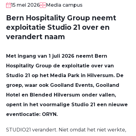
15 mei 2026
Media campus
Bern Hospitality Group neemt
exploitatie Studio 21 over en
verandert naam
Met ingang van 1 juli 2026 neemt Bern
Hospitality Group de exploitatie over van
Studio 21 op het Media Park in Hilversum. De
groep, waar ook Gooiland Events, Gooiland
Hotel en Blended Hilversum onder vallen,
opent in het voormalige Studio 21 een nieuwe
eventlocatie: ORYN.
STUDIO21 verandert. Niet omdat het niet werkte,