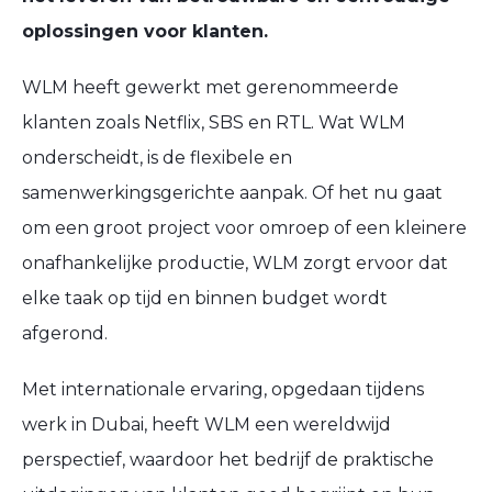
oplossingen voor klanten.
WLM heeft gewerkt met gerenommeerde
klanten zoals Netflix, SBS en RTL. Wat WLM
onderscheidt, is de flexibele en
samenwerkingsgerichte aanpak. Of het nu gaat
om een groot project voor omroep of een kleinere
onafhankelijke productie, WLM zorgt ervoor dat
elke taak op tijd en binnen budget wordt
afgerond.
Met internationale ervaring, opgedaan tijdens
werk in Dubai, heeft WLM een wereldwijd
perspectief, waardoor het bedrijf de praktische