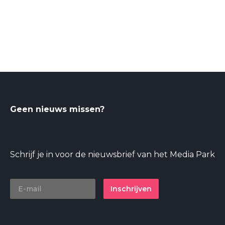
Geen nieuws missen?
Schrijf je in voor de nieuwsbrief van het Media Park
Inschrijven