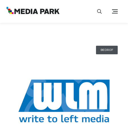
BEDRIJF