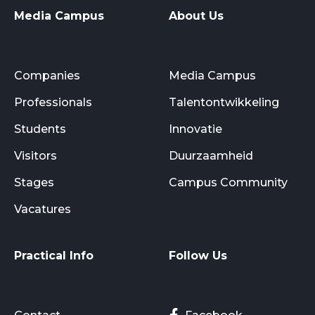
Media Campus
About Us
Companies
Media Campus
Professionals
Talentontwikkeling
Students
Innovatie
Visitors
Duurzaamheid
Stages
Campus Community
Vacatures
Practical Info
Follow Us