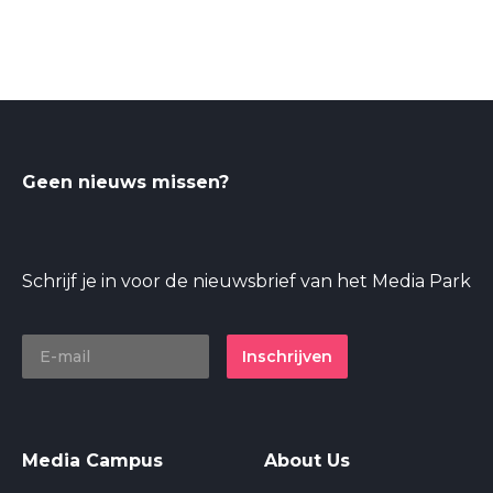
Geen nieuws missen?
Schrijf je in voor de nieuwsbrief van het Media Park
Inschrijven
Media Campus
About Us