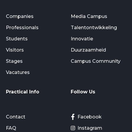
Companies
Media Campus
Professionals
Talentontwikkeling
Students
Innovatie
Visitors
Duurzaamheid
Stages
Campus Community
Vacatures
Practical Info
Follow Us
Contact
Facebook
FAQ
Instagram