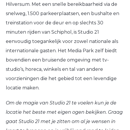
Hilversum. Met een snelle bereikbaarheid via de
snelweg, 1.500 parkeerplaatsen, een bushalte en
treinstation voor de deur en op slechts 30
minuten rijden van Schiphol, is Studio 21
eenvoudig toegankelijk voor zowel nationale als
internationale gasten. Het Media Park zelf biedt
bovendien een bruisende omgeving met tv-
studio’s, horeca, winkels en tal van andere
voorzieningen die het gebied tot een levendige
locatie maken.
Om de magie van Studio 21 te voelen kun je de
locatie het beste met eigen ogen bekijken. Graag
gaat Studio 21 met je zitten om al je wensen in