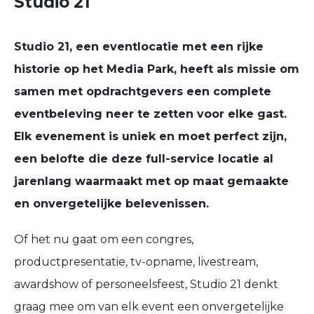
Studio 21
Studio 21, een eventlocatie met een rijke
historie op het Media Park, heeft als missie om
samen met opdrachtgevers een complete
eventbeleving neer te zetten voor elke gast.
Elk evenement is uniek en moet perfect zijn,
een belofte die deze full-service locatie al
jarenlang waarmaakt met op maat gemaakte
en onvergetelijke belevenissen.
Of het nu gaat om een congres,
productpresentatie, tv-opname, livestream,
awardshow of personeelsfeest, Studio 21 denkt
graag mee om van elk event een onvergetelijke