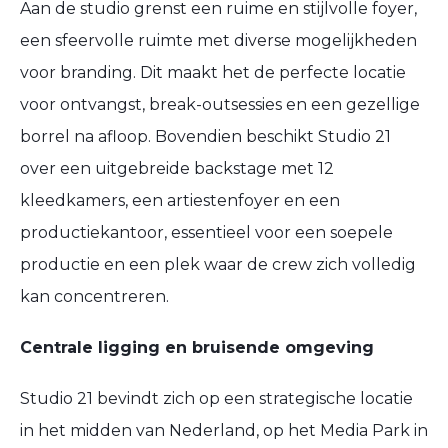
Aan de studio grenst een ruime en stijlvolle foyer,
een sfeervolle ruimte met diverse mogelijkheden
voor branding. Dit maakt het de perfecte locatie
voor ontvangst, break-outsessies en een gezellige
borrel na afloop. Bovendien beschikt Studio 21
over een uitgebreide backstage met 12
kleedkamers, een artiestenfoyer en een
productiekantoor, essentieel voor een soepele
productie en een plek waar de crew zich volledig
kan concentreren.
Centrale ligging en bruisende omgeving
Studio 21 bevindt zich op een strategische locatie
in het midden van Nederland, op het Media Park in