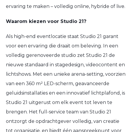
ervaring te maken – volledig online, hybride of live.
Waarom kiezen voor Studio 21?
Als high-end eventlocatie staat Studio 21 garant
voor een ervaring die draait om beleving. In een
volledig gerenoveerde studio zet Studio 21 de
nieuwe standaard in stagedesign, videocontent en
lichtshows. Met een unieke arena-setting, voorzien
van een 360 m² LED-scherm, geavanceerde
geluidsinstallaties en een innovatief lichtplafond, is
Studio 21 uitgerust om elk event tot leven te
brengen. Het full-service team van Studio 21
ontzorgt de opdrachtgever volledig, van creatie
tot organisatie, en biedt één aanspreekpunt voor