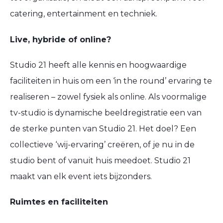
catering, entertainment en techniek.
Live, hybride of online?
Studio 21 heeft alle kennis en hoogwaardige
faciliteiten in huis om een ‘in the round’ ervaring te
realiseren – zowel fysiek als online. Als voormalige
tv-studio is dynamische beeldregistratie een van
de sterke punten van Studio 21. Het doel? Een
collectieve ‘wij-ervaring’ creëren, of je nu in de
studio bent of vanuit huis meedoet. Studio 21
maakt van elk event iets bijzonders.
Ruimtes en faciliteiten