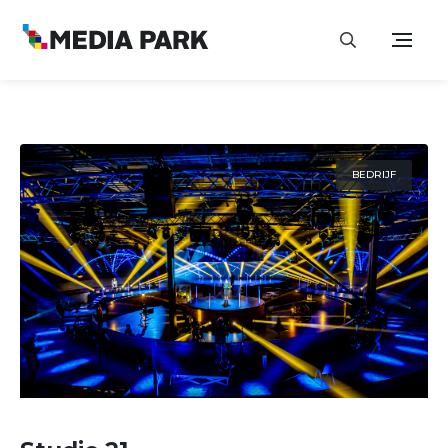
BEDRIJF