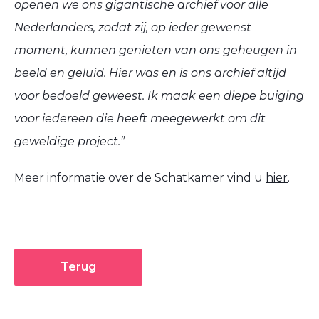
openen we ons gigantische archief voor alle
Nederlanders, zodat zij, op ieder gewenst
moment, kunnen genieten van ons geheugen in
beeld en geluid. Hier was en is ons archief altijd
voor bedoeld geweest. Ik maak een diepe buiging
voor iedereen die heeft meegewerkt om dit
geweldige project.”
Meer informatie over de Schatkamer vind u
hier
.
Terug