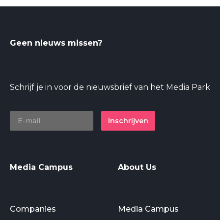
Geen nieuws missen?
Schrijf je in voor de nieuwsbrief van het Media Park
Inschrijven
Media Campus
About Us
Companies
Media Campus