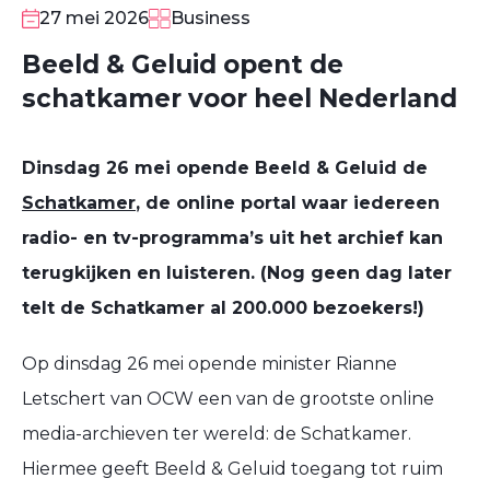
27 mei 2026
Business
Beeld & Geluid opent de
schatkamer voor heel Nederland
Dinsdag 26 mei opende Beeld & Geluid de
Schatkamer
, de online portal waar iedereen
radio- en tv-programma’s uit het archief kan
terugkijken en luisteren. (Nog geen dag later
telt de Schatkamer al 200.000 bezoekers!)
Op dinsdag 26 mei opende minister Rianne
Letschert van OCW een van de grootste online
media-archieven ter wereld: de Schatkamer.
Hiermee geeft Beeld & Geluid toegang tot ruim