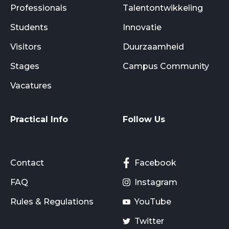
Professionals
Talentontwikkeling
Students
Innovatie
Visitors
Duurzaamheid
Stages
Campus Community
Vacatures
Practical Info
Follow Us
Contact
Facebook
FAQ
Instagram
Rules & Regulations
YouTube
Twitter