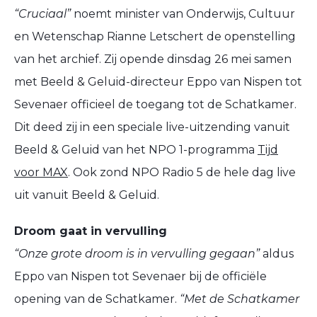
“Cruciaal”
noemt minister van Onderwijs, Cultuur
en Wetenschap Rianne Letschert de openstelling
van het archief. Zij opende dinsdag 26 mei samen
met Beeld & Geluid-directeur Eppo van Nispen tot
Sevenaer officieel de toegang tot de Schatkamer.
Dit deed zij in een speciale live-uitzending vanuit
Beeld & Geluid van het NPO 1-programma
Tijd
voor MAX
. Ook zond NPO Radio 5 de hele dag live
uit vanuit Beeld & Geluid.
Droom gaat in vervulling
“Onze grote droom is in vervulling gegaan”
aldus
Eppo van Nispen tot Sevenaer bij de officiële
opening van de Schatkamer.
“Met de Schatkamer