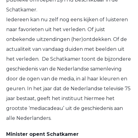
Schatkamer.
Iedereen kan nu zelf nog eens kijken of luisteren
naar favorieten uit het verleden. Of juist
onbekende uitzendingen (her)ontdekken. Of de
actualiteit van vandaag duiden met beelden uit
het verleden. De Schatkamer toont de bijzondere
geschiedenis van de Nederlandse samenleving
door de ogen van de media, in al haar kleuren en
geuren. In het jaar dat de Nederlandse televisie 75
jaar bestaat, geeft het instituut hiermee het
grootste ‘mediacadeau’ uit de geschiedenis aan
alle Nederlanders.
Minister opent Schatkamer