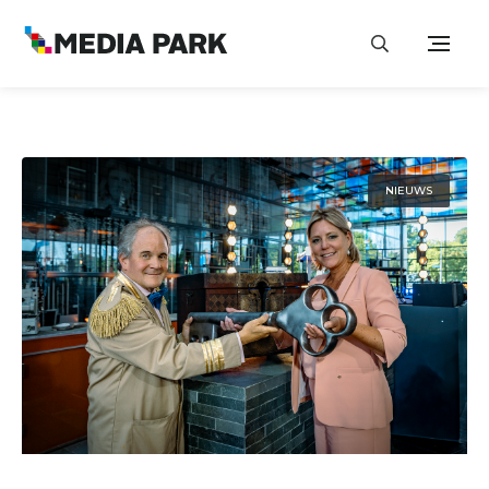
NIEUWS